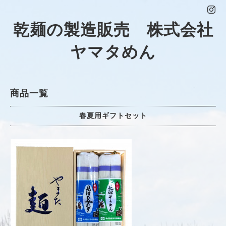
乾麺の製造販売 株式会社
ヤマタめん
商品一覧
春夏用ギフトセット