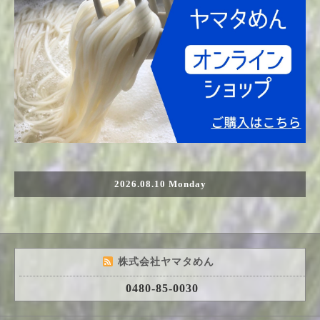
2026.08.10 Monday
株式会社ヤマタめん
0480-85-0030