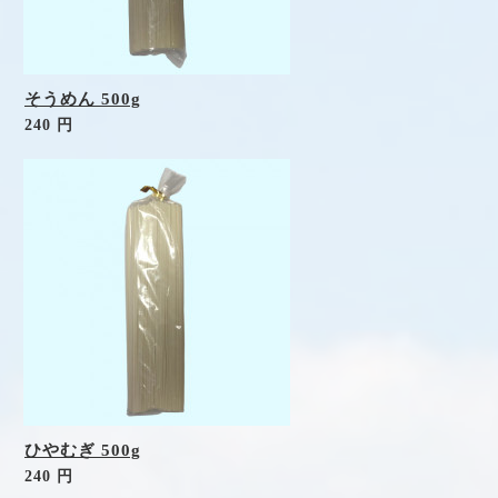
そうめん 500g
240 円
ひやむぎ 500g
240 円