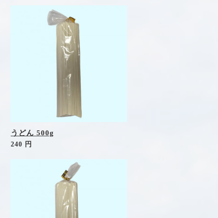
うどん 500g
240 円