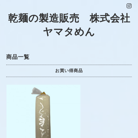
乾麺の製造販売 株式会社
ヤマタめん
商品一覧
お買い得商品