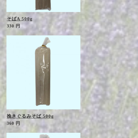
そばA 500g
330 円
挽きぐるみそば 500g
360 円