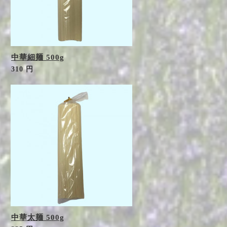
中華細麺 500g
310 円
中華太麺 500g